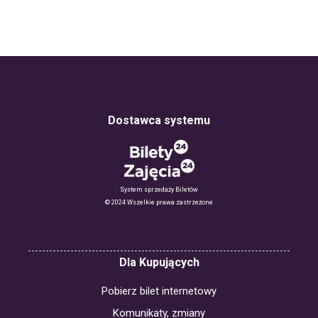
Dostawca systemu
System sprzedaży Biletów
© 2024 Wszelkie prawa zastrzeżone
Dla Kupujących
Pobierz bilet internetowy
Komunikaty, zmiany