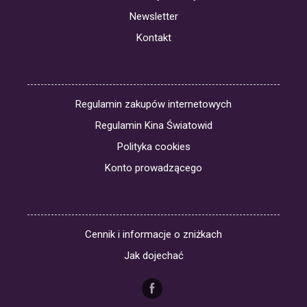
Newsletter
Kontakt
Regulamin zakupów internetowych
Regulamin Kina Światowid
Polityka cookies
Konto prowadzącego
Cennik i informacje o zniżkach
Jak dojechać