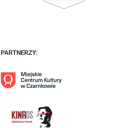
PARTNERZY
: