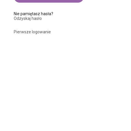
Nie pamiętasz hasła?
Odzyskaj hasło
Pierwsze logowanie