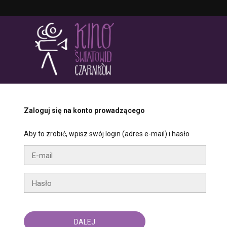
'
Zaloguj się na konto prowadzącego
Aby to zrobić, wpisz swój login (adres e-mail) i hasło