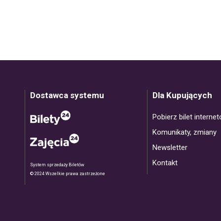
Dostawca systemu
Dla Kupujących
Pobierz bilet interne
Komunikaty, zmiany
Newsletter
Kontakt
System sprzedaży Biletów
© 2024 Wszelkie prawa zastrzeżone