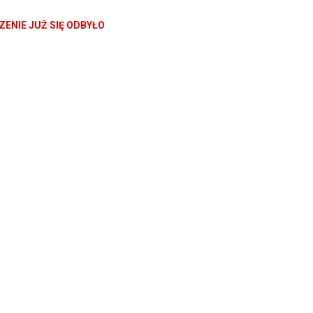
ENIE JUŻ SIĘ ODBYŁO