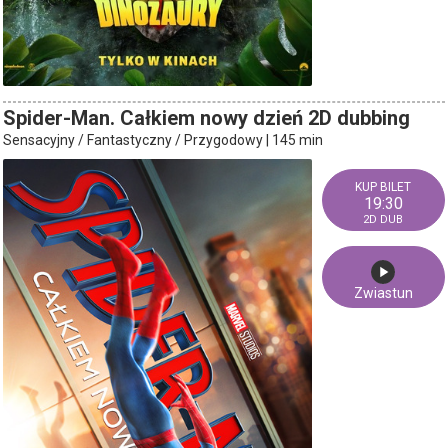
Spider-Man. Całkiem nowy dzień 2D dubbing
Sensacyjny / Fantastyczny / Przygodowy | 145 min
19:30
2D DUB
Zwiastun