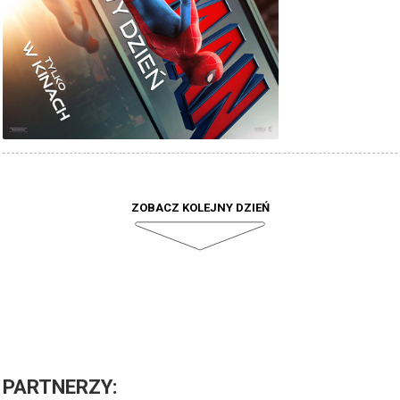
ZOBACZ KOLEJNY DZIEŃ
PARTNERZY
: