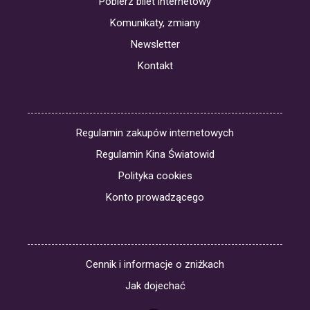
Pobierz bilet internetowy
Komunikaty, zmiany
Newsletter
Kontakt
Regulamin zakupów internetowych
Regulamin Kina Światowid
Polityka cookies
Konto prowadzącego
Cennik i informacje o zniżkach
Jak dojechać