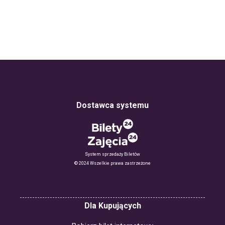
Dostawca systemu
System sprzedaży Biletów
© 2024 Wszelkie prawa zastrzeżone
Dla Kupujących