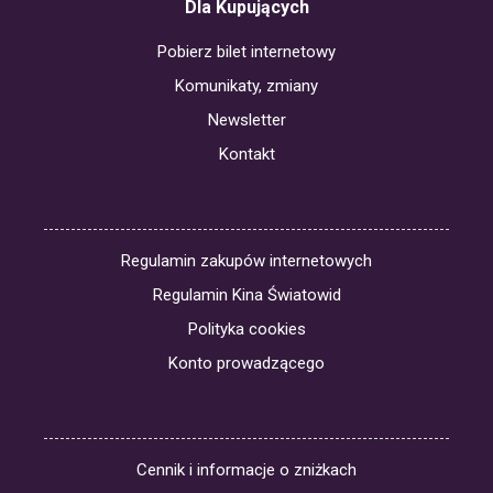
Dla Kupujących
Pobierz bilet internetowy
Komunikaty, zmiany
Newsletter
Kontakt
Regulamin zakupów internetowych
Regulamin Kina Światowid
Polityka cookies
Konto prowadzącego
Cennik i informacje o zniżkach