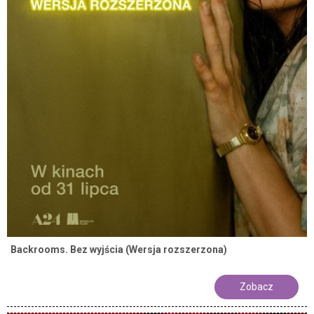
Backrooms. Bez wyjścia (Wersja rozszerzona)
Zobacz