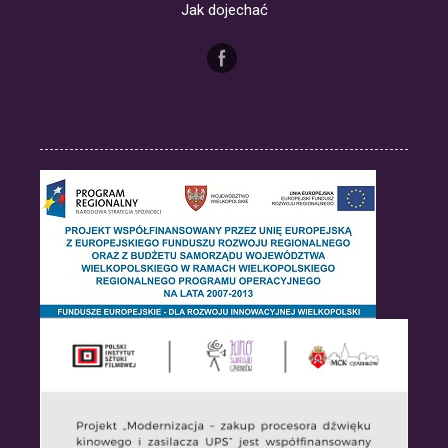
Jak dojechać